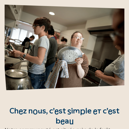
Chez nous, c’est simple et c’est
beau