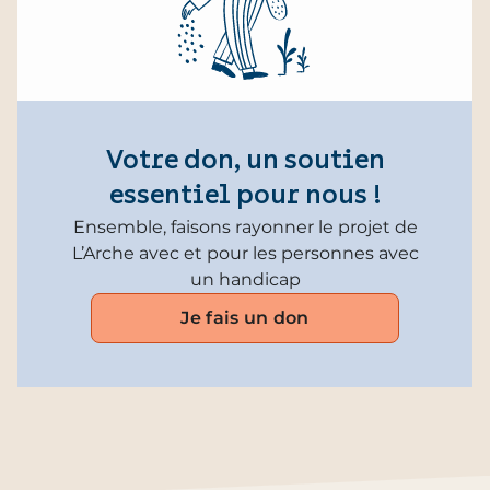
Votre don, un soutien
essentiel pour nous !
Ensemble, faisons rayonner le projet de
L’Arche avec et pour les personnes avec
un handicap
Je fais un don