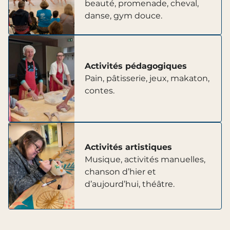
beauté, promenade, cheval,
danse, gym douce.
Activités pédagogiques
Pain, pâtisserie, jeux, makaton,
contes.
Activités artistiques
Musique, activités manuelles,
chanson d’hier et
d’aujourd’hui, théâtre.