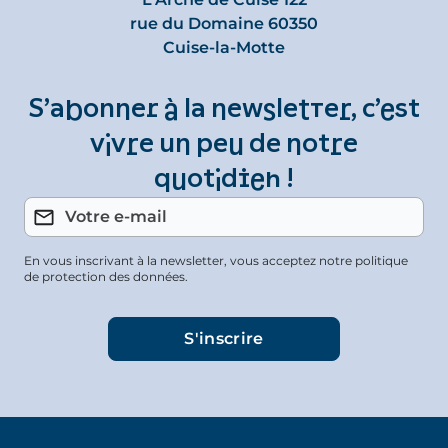
rue du Domaine 60350
Cuise-la-Motte
S’abonner à la newsletter, c’est
vivre un peu de notre
quotidien !
En vous inscrivant à la newsletter, vous acceptez notre politique
de protection des données.