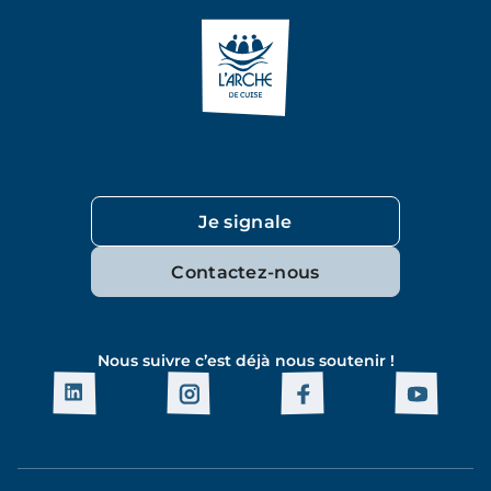
Je signale
Contactez-nous
Nous suivre c’est déjà nous soutenir !