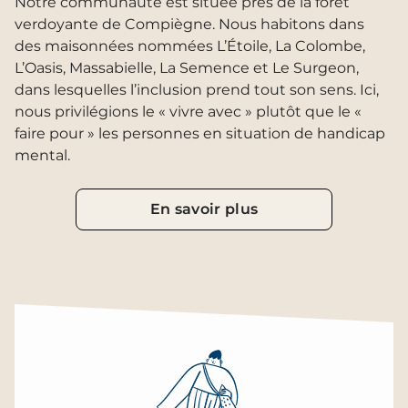
Notre communauté est située près de la forêt
verdoyante de Compiègne. Nous habitons dans
des maisonnées nommées L’Étoile, La Colombe,
L’Oasis, Massabielle, La Semence et Le Surgeon,
dans lesquelles l’inclusion prend tout son sens. Ici,
nous privilégions le « vivre avec » plutôt que le «
faire pour » les personnes en situation de handicap
mental.
En savoir plus