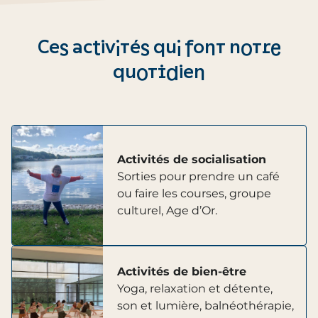
Ces activités qui font notre
quotidien
Activités de socialisation
Sorties pour prendre un café
ou faire les courses, groupe
culturel, Age d’Or.
Activités de bien-être
Yoga, relaxation et détente,
son et lumière, balnéothérapie,