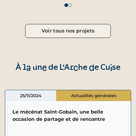
Voir tous nos projets
À la une de L'Arche de Cuise
25/11/2024
Actualités générales
Le mécénat Saint-Gobain, une belle
occasion de partage et de rencontre