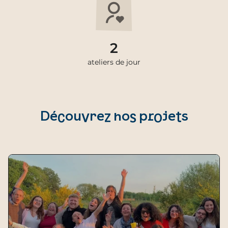
2
ateliers de jour
Découvrez nos projets