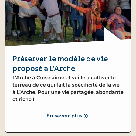
Préserver le modèle de vie
proposé à L’Arche
L’Arche à Cuise aime et veille à cultiver le
terreau de ce qui fait la spécificité de la vie
à L’Arche. Pour une vie partagée, abondante
et riche !
En savoir plus