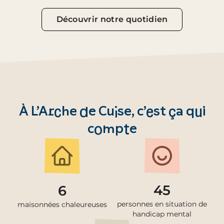
Découvrir notre quotidien
À L’Arche de Cuise, c’est ça qui
compte
45
6
personnes en situation de
maisonnées chaleureuses
handicap mental