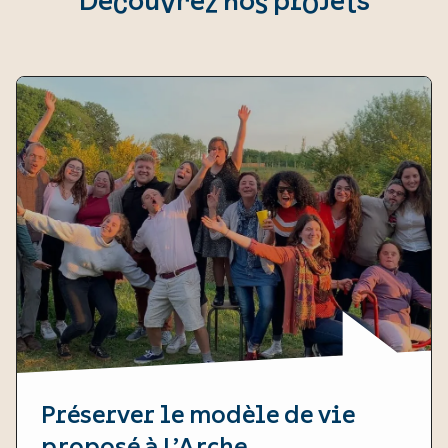
Découvrez nos projets
Préserver le modèle de vie