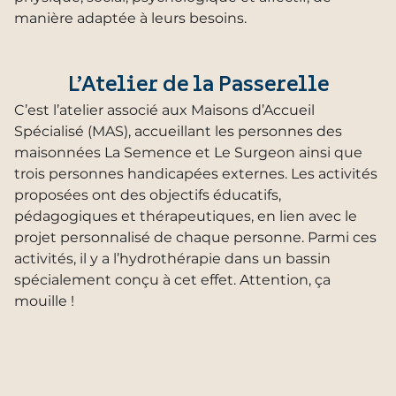
manière adaptée à leurs besoins.
L’Atelier de la Passerelle
C’est l’atelier associé aux Maisons d’Accueil
Spécialisé (MAS), accueillant les personnes des
maisonnées La Semence et Le Surgeon ainsi que
trois personnes handicapées externes. Les activités
proposées ont des objectifs éducatifs,
pédagogiques et thérapeutiques, en lien avec le
projet personnalisé de chaque personne. Parmi ces
activités, il y a l’hydrothérapie dans un bassin
spécialement conçu à cet effet. Attention, ça
mouille !