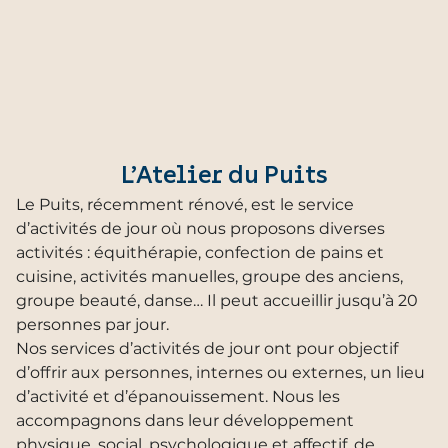
L’Atelier du Puits
Le Puits, récemment rénové, est le service
d’activités de jour où nous proposons diverses
activités : équithérapie, confection de pains et
cuisine, activités manuelles, groupe des anciens,
groupe beauté, danse… Il peut accueillir jusqu’à 20
personnes par jour.
Nos services d’activités de jour ont pour objectif
d’offrir aux personnes, internes ou externes, un lieu
d’activité et d’épanouissement. Nous les
accompagnons dans leur développement
physique, social, psychologique et affectif, de