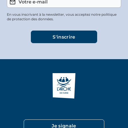
En vous inscrivant à la newsletter, vous acceptez notre politique
de protection des données.
Je signale