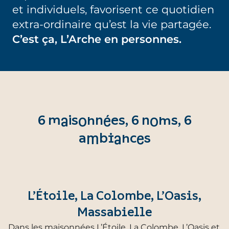
et individuels, favorisent ce quotidien
extra-ordinaire qu’est la vie partagée.
C’est ça, L’Arche en personnes.
6 maisonnées, 6 noms, 6
ambiances
L’Étoile, La Colombe, L’Oasis,
Massabielle
Dans les maisonnées L’Étoile, La Colombe, L’Oasis et