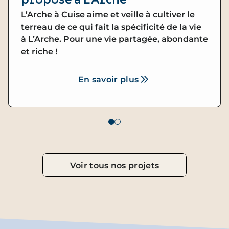
proposé à L’Arche
L’Arche à Cuise aime et veille à cultiver le
terreau de ce qui fait la spécificité de la vie
à L’Arche. Pour une vie partagée, abondante
et riche !
En savoir plus
Voir tous nos projets