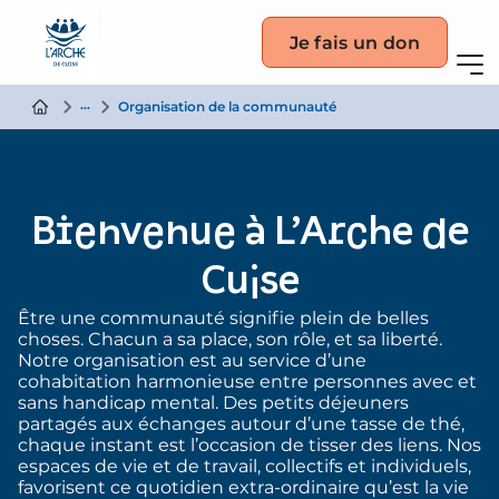
Je fais un don
La communauté
Organisation de la communauté
Bienvenue à L’Arche de
Cuise
Être une communauté signifie plein de belles
choses. Chacun a sa place, son rôle, et sa liberté.
Notre organisation est au service d’une
cohabitation harmonieuse entre personnes avec et
sans handicap mental. Des petits déjeuners
partagés aux échanges autour d’une tasse de thé,
chaque instant est l’occasion de tisser des liens. Nos
espaces de vie et de travail, collectifs et individuels,
favorisent ce quotidien extra-ordinaire qu’est la vie