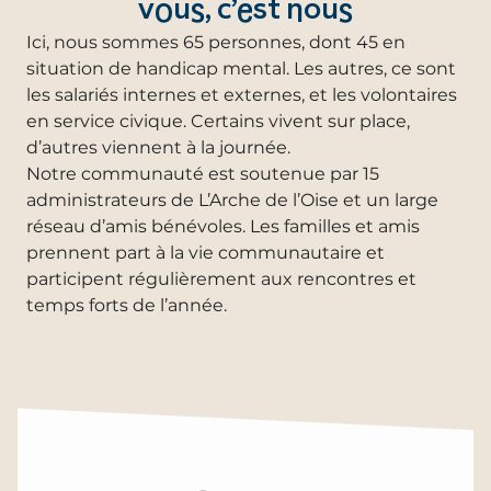
vous, c’est nous
Ici, nous sommes 65 personnes, dont 45 en
situation de handicap mental. Les autres, ce sont
les salariés internes et externes, et les volontaires
en service civique. Certains vivent sur place,
d’autres viennent à la journée.
Notre communauté est soutenue par 15
administrateurs de L’Arche de l’Oise et un large
réseau d’amis bénévoles. Les familles et amis
prennent part à la vie communautaire et
participent régulièrement aux rencontres et
temps forts de l’année.