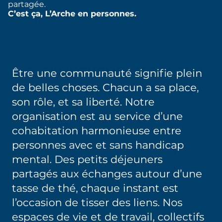
partagée.
C’est ça, L’Arche en personnes.
Être une communauté signifie plein
de belles choses. Chacun a sa place,
son rôle, et sa liberté. Notre
organisation est au service d’une
cohabitation harmonieuse entre
personnes avec et sans handicap
mental. Des petits déjeuners
partagés aux échanges autour d’une
tasse de thé, chaque instant est
l’occasion de tisser des liens. Nos
espaces de vie et de travail, collectifs