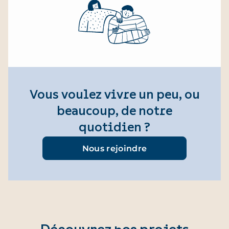
Vous voulez vivre un peu, ou
beaucoup, de notre
quotidien ?
Nous rejoindre