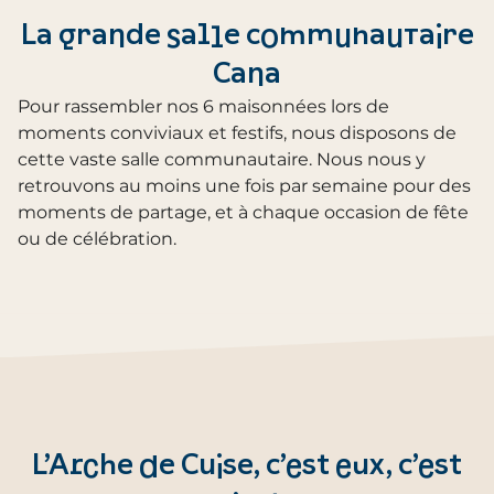
La grande salle communautaire
Cana
Pour rassembler nos 6 maisonnées lors de
moments conviviaux et festifs, nous disposons de
cette vaste salle communautaire. Nous nous y
retrouvons au moins une fois par semaine pour des
moments de partage, et à chaque occasion de fête
ou de célébration.
L’Arche de Cuise, c’est eux, c’est