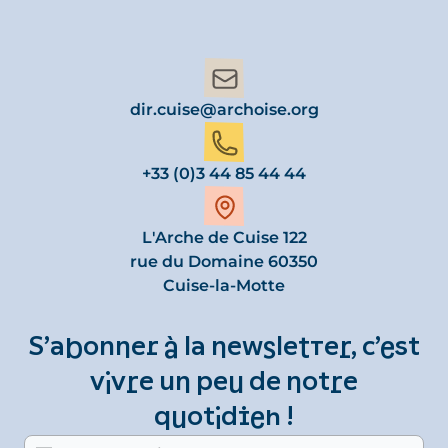
dir.cuise@archoise.org
+33 (0)3 44 85 44 44
L'Arche de Cuise 122
rue du Domaine 60350
Cuise-la-Motte
S’abonner à la newsletter, c’est
vivre un peu de notre
quotidien !