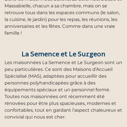
Massabielle, chacun a sa chambre, mais on se
retrouve tous dans les espaces communs (le salon,
la cuisine, le jardin) pour les repas, les réunions, les
anniversaires et les fêtes. Comme dans une vraie
famille !
La Semence et Le Surgeon
Les maisonnées La Semence et Le Surgeon sont un
peu particulières. Ce sont des Maisons d’Accueil
Spécialisé (MAS), adaptées pour accueillir des
personnes polyhandicapées grâce à des
équipements spéciaux et un personnel formé.
Toutes nos maisonnées ont récemment été
rénovées pour être plus spacieuses, modernes et
confortables, tout en gardant l’aspect chaleureux et
convivial qui nous est cher.