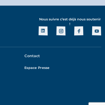
Nous suivre c’est déjà nous soutenir
!
Contact
Espace Presse